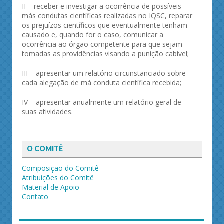
II – receber e investigar a ocorrência de possíveis
más condutas científicas realizadas no IQSC, reparar
os prejuízos científicos que eventualmente tenham
causado e, quando for o caso, comunicar a
ocorrência ao órgão competente para que sejam
tomadas as providências visando a punição cabível;
III – apresentar um relatório circunstanciado sobre
cada alegação de má conduta científica recebida;
IV – apresentar anualmente um relatório geral de
suas atividades.
O COMITÊ
Composição do Comitê
Atribuições do Comitê
Material de Apoio
Contato