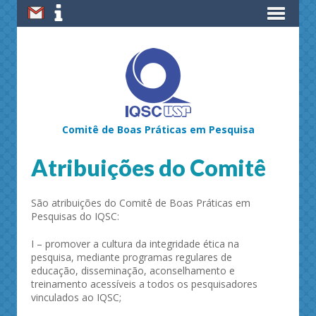
Comitê de Boas Práticas em Pesquisa
Atribuições do Comitê
São atribuições do Comitê de Boas Práticas em
Pesquisas do IQSC:
I – promover a cultura da integridade ética na
pesquisa, mediante programas regulares de
educação, disseminação, aconselhamento e
treinamento acessíveis a todos os pesquisadores
vinculados ao IQSC;